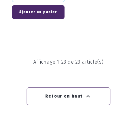
Ajouter au panier
Affichage 1-23 de 23 article(s)

Retour en haut