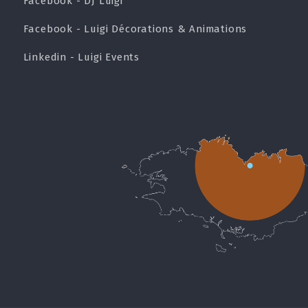
Facebook - DJ Luigi
Facebook - Luigi Décorations & Animations
Linkedin - Luigi Events