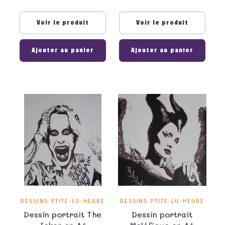
Voir le produit
Voir le produit
Ajouter au panier
Ajouter au panier
DESSINS PTITE-LU-HEURE
DESSINS PTITE-LU-HEURE
Dessin portrait The
Dessin portrait