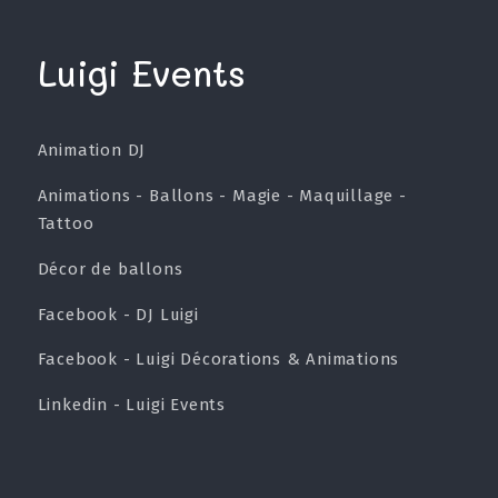
Luigi Events
Animation DJ
Animations - Ballons - Magie - Maquillage -
Tattoo
Décor de ballons
Facebook - DJ Luigi
Facebook - Luigi Décorations & Animations
Linkedin - Luigi Events