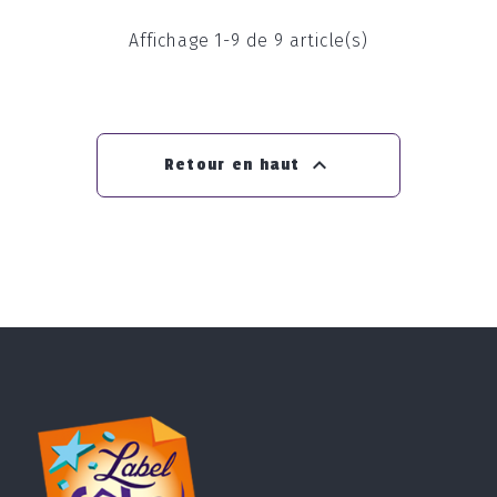
Affichage 1-9 de 9 article(s)

Retour en haut