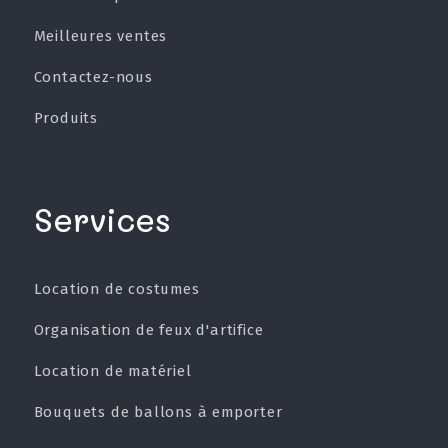
Meilleures ventes
Contactez-nous
Produits
Services
Location de costumes
Organisation de feux d'artifice
Location de matériel
Bouquets de ballons à emporter