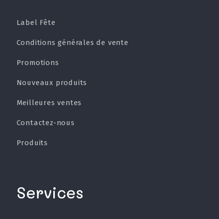
Label Fête
Conditions générales de vente
Promotions
Nouveaux produits
Meilleures ventes
Contactez-nous
Produits
Services