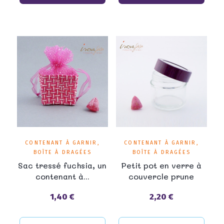
CONTENANT À GARNIR,
CONTENANT À GARNIR,
BOÎTE À DRAGÉES
BOÎTE À DRAGÉES
Sac tressé fuchsia, un
Petit pot en verre à
contenant à...
couvercle prune
1,40 €
2,20 €
Prix
Prix