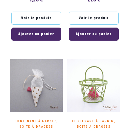
Prix
Prix
Voir le produit
Voir le produit
Ajouter au panier
Ajouter au panier
CONTENANT À GARNIR,
CONTENANT À GARNIR,
BOÎTE À DRAGÉES
BOÎTE À DRAGÉES