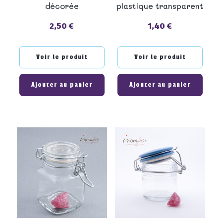
décorée
plastique transparent
2,50 €
1,40 €
Prix
Prix
Voir le produit
Voir le produit
Ajouter au panier
Ajouter au panier