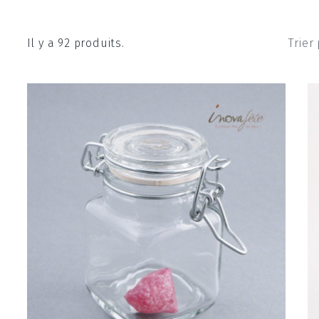
Il y a 92 produits.
Trier 