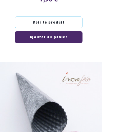
Voir le produit
Ajouter au panier