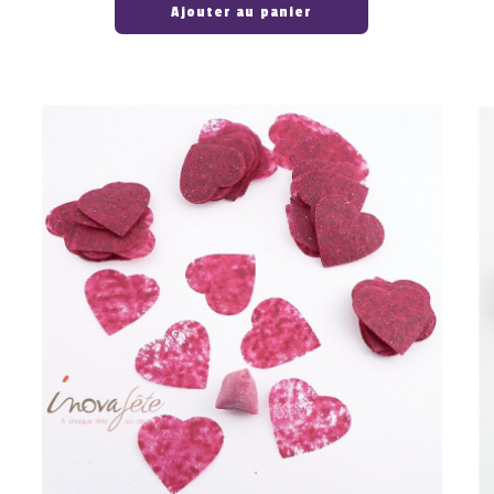
Ajouter au panier