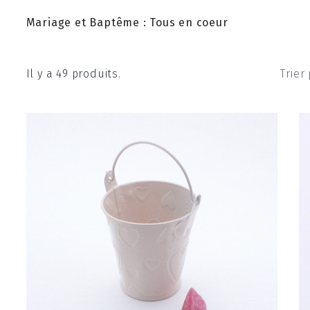
Mariage et Baptême : Tous en coeur
Il y a 49 produits.
Trier 