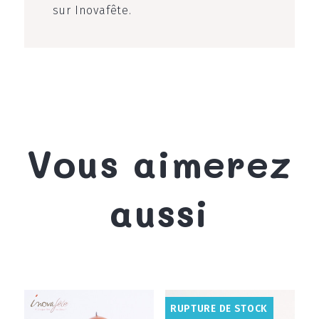
sur Inovafête.
Vous aimerez
aussi
RUPTURE DE STOCK