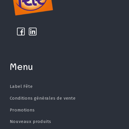
k
µ
Menu
Label Fête
Conditions générales de vente
Promotions
Nouveaux produits