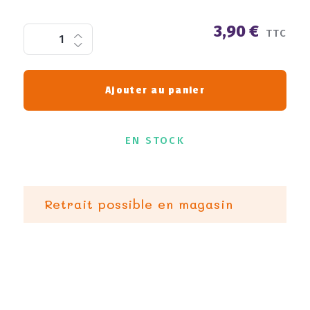
3,90 €
TTC
Ajouter au panier
EN STOCK
Retrait possible en magasin