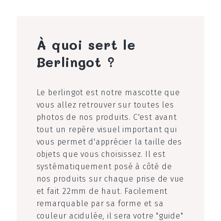
À quoi sert le
Berlingot ?
Le berlingot est notre mascotte que
vous allez retrouver sur toutes les
photos de nos produits. C'est avant
tout un repère visuel important qui
vous permet d'apprécier la taille des
objets que vous choisissez. Il est
systématiquement posé à côté de
nos produits sur chaque prise de vue
et fait 22mm de haut. Facilement
remarquable par sa forme et sa
couleur acidulée, il sera votre "guide"