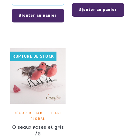
Ajouter au panier
Ajouter au panier
RUPTURE DE STOCK
DÉCOR DE TABLE ET ART
FLORAL
Oiseaux roses et gris
/3