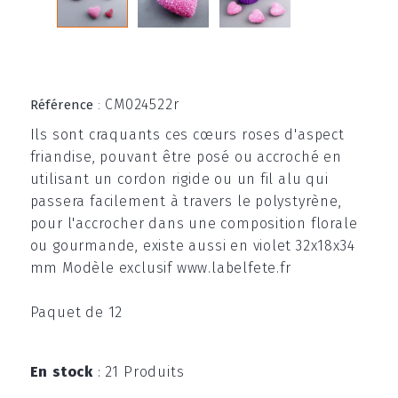
CM024522r
Référence
:
Ils sont craquants ces cœurs roses d'aspect
friandise, pouvant être posé ou accroché en
utilisant un cordon rigide ou un fil alu qui
passera facilement à travers le polystyrène,
pour l'accrocher dans une composition florale
ou gourmande, existe aussi en violet 32x18x34
mm Modèle exclusif www.labelfete.fr
Paquet de 12
En stock
:
21 Produits