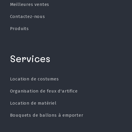
Meilleures ventes
Contactez-nous
Produits
Services
Location de costumes
Organisation de feux d'artifice
Location de matériel
Bouquets de ballons à emporter