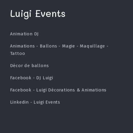
Luigi Events
Animation DJ
Animations - Ballons - Magie - Maquillage -
Tattoo
Décor de ballons
Facebook - DJ Luigi
Facebook - Luigi Décorations & Animations
Linkedin - Luigi Events