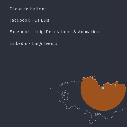
Décor de ballons
Facebook - DJ Luigi
Facebook - Luigi Décorations & Animations
Linkedin - Luigi Events