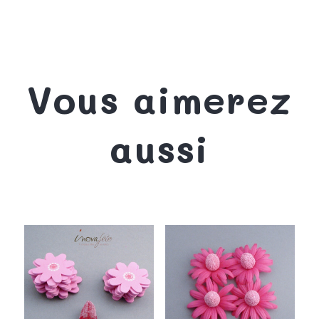
Vous aimerez
aussi