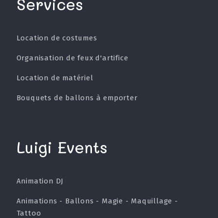
Services
Location de costumes
Organisation de feux d'artifice
Location de matériel
Bouquets de ballons à emporter
Luigi Events
Animation DJ
Animations - Ballons - Magie - Maquillage -
Tattoo