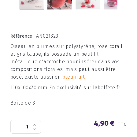
AN021323
Référence
:
Oiseau en plumes sur polystyrène, rose corail
et gris taupé, ils possède un petit fil
métallique d'accroche pour insérer dans vos
compositions florales, mais peut aussi être
posé, existe aussi en
bleu nuit
110x100x70 mm En exclusivité sur labelfete.fr
Boîte de 3
4,90 €
TTC