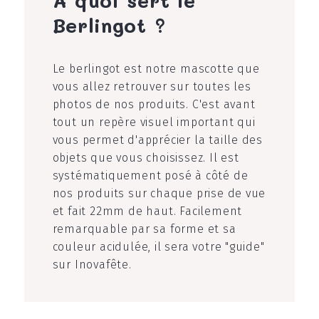
Berlingot ?
Le berlingot est notre mascotte que
vous allez retrouver sur toutes les
photos de nos produits. C'est avant
tout un repère visuel important qui
vous permet d'apprécier la taille des
objets que vous choisissez. Il est
systématiquement posé à côté de
nos produits sur chaque prise de vue
et fait 22mm de haut. Facilement
remarquable par sa forme et sa
couleur acidulée, il sera votre "guide"
sur Inovafête.