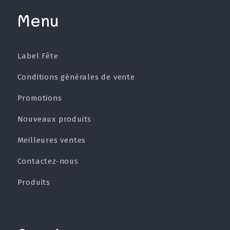
Menu
Label Fête
Conditions générales de vente
Promotions
Nouveaux produits
Meilleures ventes
Contactez-nous
Produits