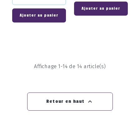
Ajouter au panier
Ajouter au panier
Affichage 1-14 de 14 article(s)

Retour en haut