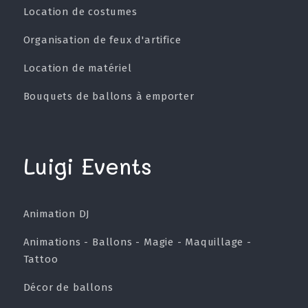
Location de costumes
Organisation de feux d'artifice
Location de matériel
Bouquets de ballons à emporter
Luigi Events
Animation DJ
Animations - Ballons - Magie - Maquillage -
Tattoo
Décor de ballons