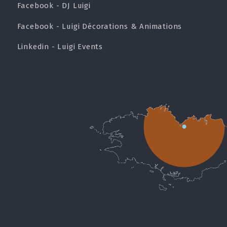
Facebook - DJ Luigi
Facebook - Luigi Décorations & Animations
Linkedin - Luigi Events