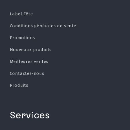
Label Fête
Conditions générales de vente
Promotions
Nouveaux produits
Meilleures ventes
Contactez-nous
Produits
Services