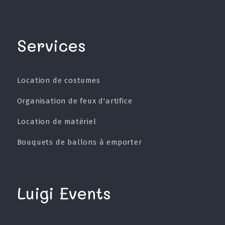
Services
Location de costumes
Organisation de feux d'artifice
Location de matériel
Bouquets de ballons à emporter
Luigi Events