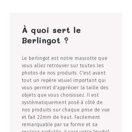
À quoi sert le
Berlingot ?
Le berlingot est notre mascotte que
vous allez retrouver sur toutes les
photos de nos produits. C'est avant
tout un repère visuel important qui
vous permet d'apprécier la taille des
objets que vous choisissez. Il est
systématiquement posé à côté de
nos produits sur chaque prise de vue
et fait 22mm de haut. Facilement
remarquable par sa forme et sa
couleur acidulée, il sera votre "guide"