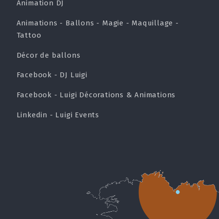
Animation DJ
Animations - Ballons - Magie - Maquillage -
Tattoo
Décor de ballons
Facebook - DJ Luigi
Facebook - Luigi Décorations & Animations
Linkedin - Luigi Events