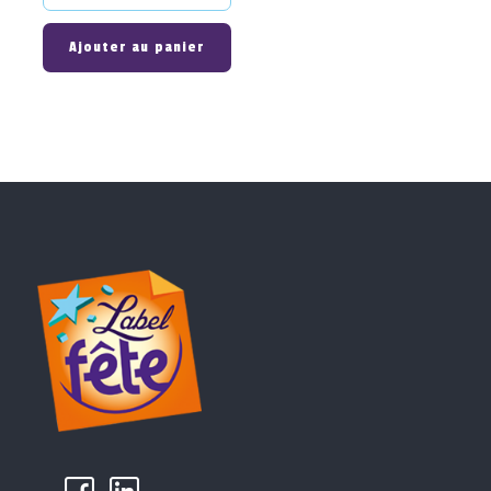
Ajouter au panier