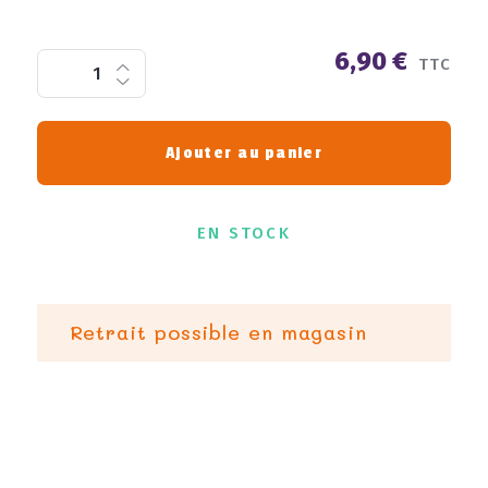
6,90 €
TTC
Ajouter au panier
EN STOCK
Retrait possible en magasin