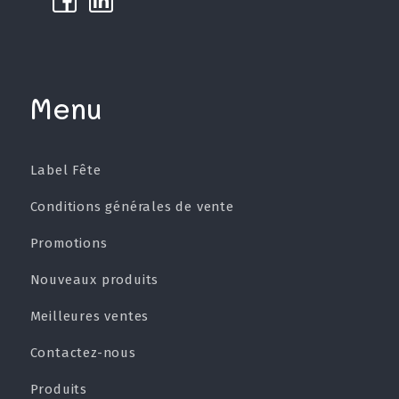
k
µ
Menu
Label Fête
Conditions générales de vente
Promotions
Nouveaux produits
Meilleures ventes
Contactez-nous
Produits