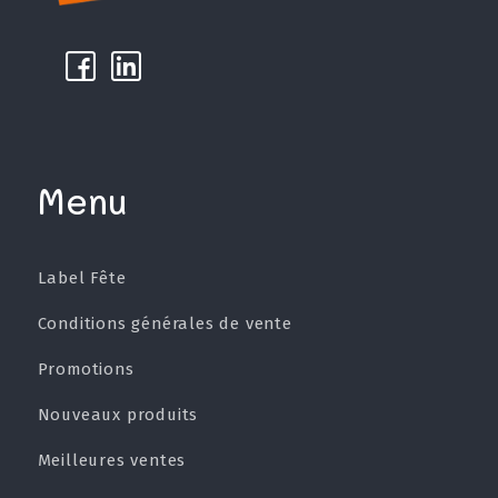
k
µ
Menu
Label Fête
Conditions générales de vente
Promotions
Nouveaux produits
Meilleures ventes