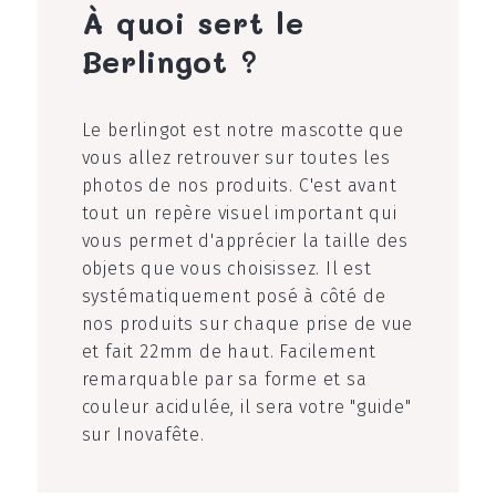
À quoi sert le
Berlingot ?
Le berlingot est notre mascotte que
vous allez retrouver sur toutes les
photos de nos produits. C'est avant
tout un repère visuel important qui
vous permet d'apprécier la taille des
objets que vous choisissez. Il est
systématiquement posé à côté de
nos produits sur chaque prise de vue
et fait 22mm de haut. Facilement
remarquable par sa forme et sa
couleur acidulée, il sera votre "guide"
sur Inovafête.