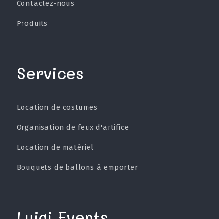
Contactez-nous
Produits
Services
Location de costumes
Organisation de feux d'artifice
Location de matériel
Bouquets de ballons à emporter
Luigi Events