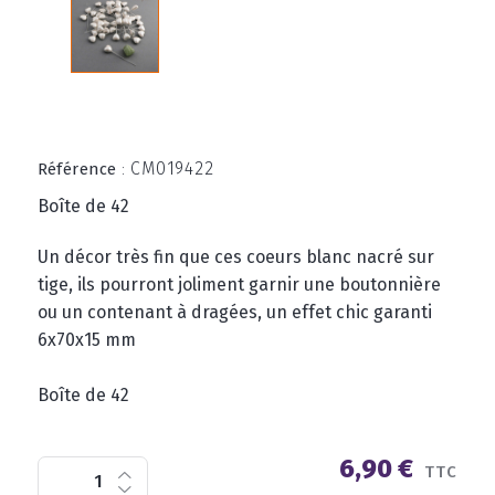
CM019422
Référence
:
Boîte de 42
Un décor très fin que ces coeurs blanc nacré sur
tige, ils pourront joliment garnir une boutonnière
ou un contenant à dragées, un effet chic garanti
6x70x15 mm
Boîte de 42
6,90 €
TTC