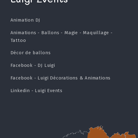
Animation DJ
Animations - Ballons - Magie - Maquillage -
Tattoo
Décor de ballons
Facebook - DJ Luigi
Facebook - Luigi Décorations & Animations
Linkedin - Luigi Events