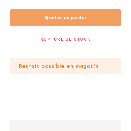
Ajouter au panier
RUPTURE DE STOCK
Retrait possible en magasin