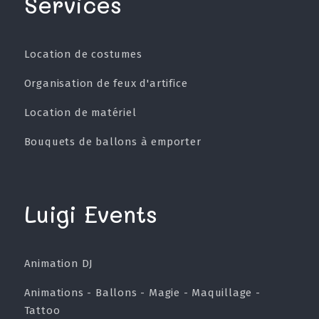
Services
Location de costumes
Organisation de feux d'artifice
Location de matériel
Bouquets de ballons à emporter
Luigi Events
Animation DJ
Animations - Ballons - Magie - Maquillage -
Tattoo