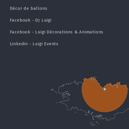
Décor de ballons
Facebook - DJ Luigi
Facebook - Luigi Décorations & Animations
Linkedin - Luigi Events