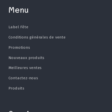
Menu
Label Fête
Conditions générales de vente
Promotions
Nouveaux produits
Meilleures ventes
Contactez-nous
Produits