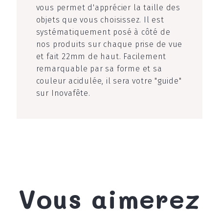
vous permet d'apprécier la taille des
objets que vous choisissez. Il est
systématiquement posé à côté de
nos produits sur chaque prise de vue
et fait 22mm de haut. Facilement
remarquable par sa forme et sa
couleur acidulée, il sera votre "guide"
sur Inovafête.
Vous aimerez