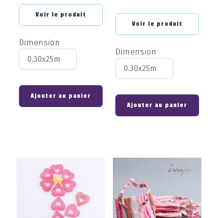
Voir le produit
Voir le produit
Dimension
Dimension
Ajouter au panier
Ajouter au panier