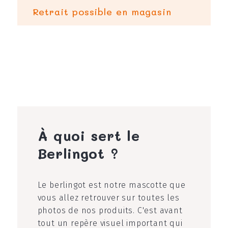
Retrait possible en magasin
À quoi sert le
Berlingot ?
Le berlingot est notre mascotte que
vous allez retrouver sur toutes les
photos de nos produits. C'est avant
tout un repère visuel important qui