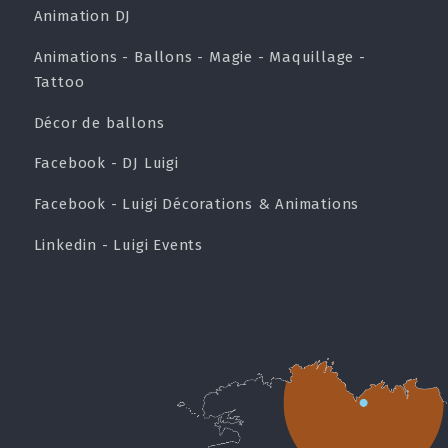
Animation DJ
Animations - Ballons - Magie - Maquillage -
Tattoo
Décor de ballons
Facebook - DJ Luigi
Facebook - Luigi Décorations & Animations
Linkedin - Luigi Events