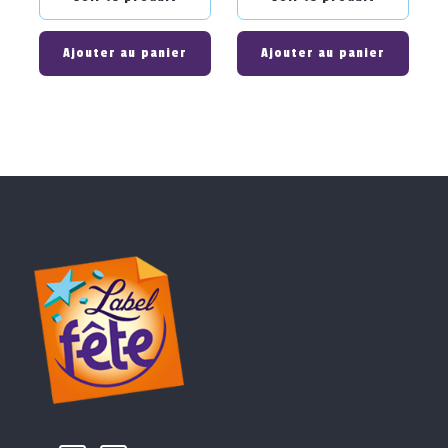
Ajouter au panier
Ajouter au panier