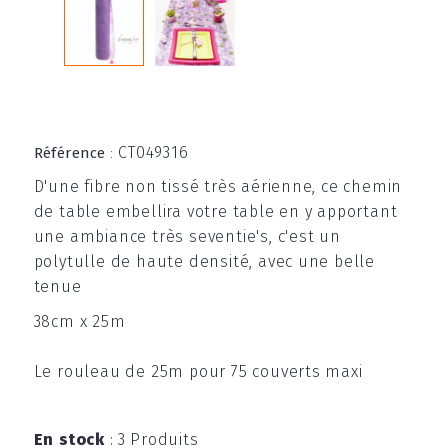
CT049316
Référence
:
D'une fibre non tissé très aérienne, ce chemin
de table embellira votre table en y apportant
une ambiance très seventie's, c'est un
polytulle de haute densité, avec une belle
tenue
38cm x 25m
Le rouleau de 25m pour 75 couverts maxi
En stock
:
3 Produits