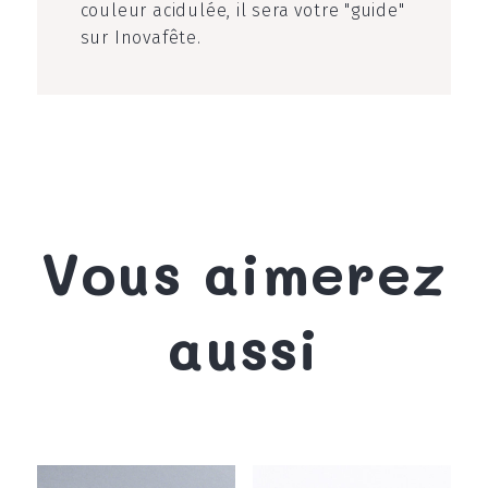
couleur acidulée, il sera votre "guide"
sur Inovafête.
Vous aimerez
aussi