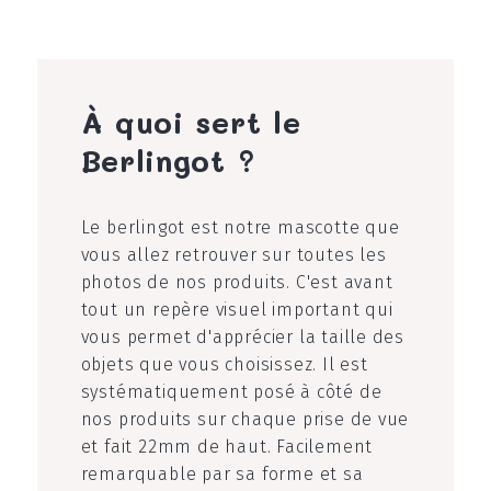
À quoi sert le
Berlingot ?
Le berlingot est notre mascotte que
vous allez retrouver sur toutes les
photos de nos produits. C'est avant
tout un repère visuel important qui
vous permet d'apprécier la taille des
objets que vous choisissez. Il est
systématiquement posé à côté de
nos produits sur chaque prise de vue
et fait 22mm de haut. Facilement
remarquable par sa forme et sa