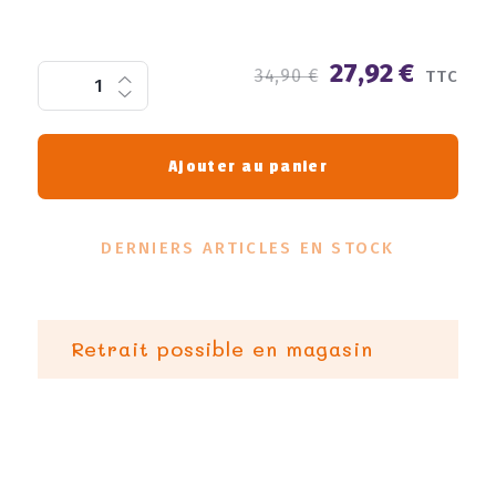
27,92 €
34,90 €
TTC
Ajouter au panier
DERNIERS ARTICLES EN STOCK
Retrait possible en magasin