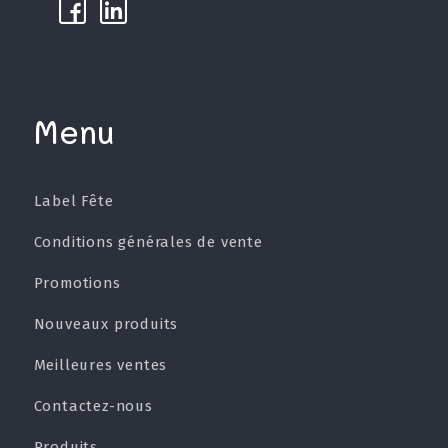
k
µ
Menu
Label Fête
Conditions générales de vente
Promotions
Nouveaux produits
Meilleures ventes
Contactez-nous
Produits