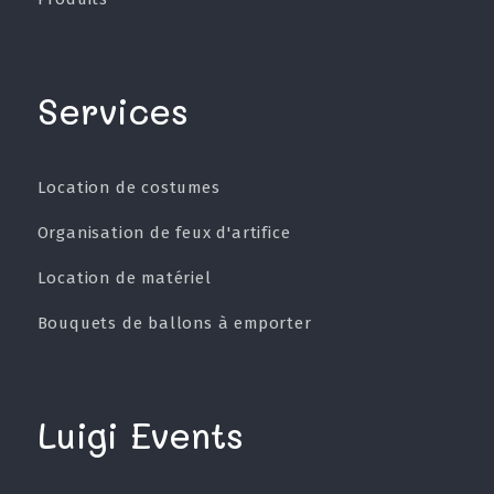
Services
Location de costumes
Organisation de feux d'artifice
Location de matériel
Bouquets de ballons à emporter
Luigi Events