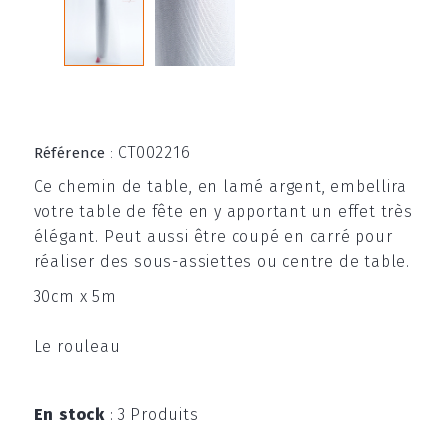
CT002216
Référence
:
Ce chemin de table, en lamé argent, embellira
votre table de fête en y apportant un effet très
élégant. Peut aussi être coupé en carré pour
réaliser des sous-assiettes ou centre de table.
30cm x 5m
Le rouleau
En stock
:
3 Produits