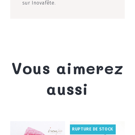
sur Inovafête.
Vous aimerez
aussi
RUPTURE DE STOCK