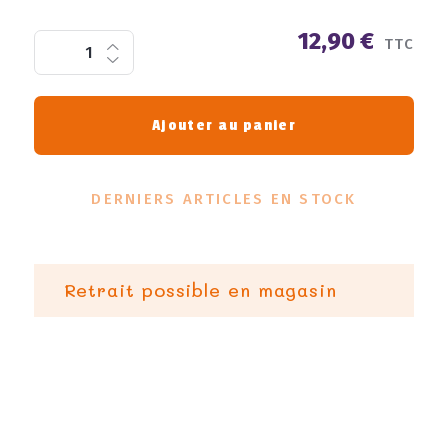
12,90 €
TTC
Ajouter au panier
DERNIERS ARTICLES EN STOCK
Retrait possible en magasin