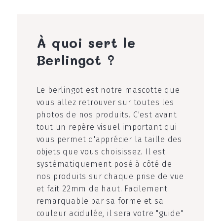
À quoi sert le
Berlingot ?
Le berlingot est notre mascotte que
vous allez retrouver sur toutes les
photos de nos produits. C'est avant
tout un repère visuel important qui
vous permet d'apprécier la taille des
objets que vous choisissez. Il est
systématiquement posé à côté de
nos produits sur chaque prise de vue
et fait 22mm de haut. Facilement
remarquable par sa forme et sa
couleur acidulée, il sera votre "guide"