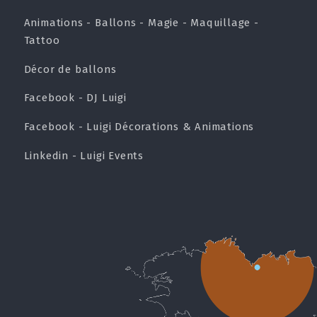
Animations - Ballons - Magie - Maquillage -
Tattoo
Décor de ballons
Facebook - DJ Luigi
Facebook - Luigi Décorations & Animations
Linkedin - Luigi Events