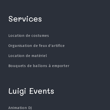
Services
Location de costumes
Organisation de feux d'artifice
Location de matériel
Bouquets de ballons à emporter
Luigi Events
Animation DJ