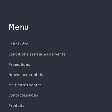
Menu
Label Fête
Conditions générales de vente
Promotions
Nouveaux produits
Meilleures ventes
Contactez-nous
Produits