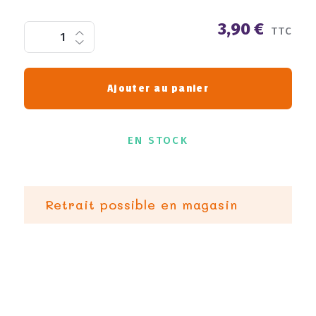
3,90 €
TTC
Ajouter au panier
EN STOCK
Retrait possible en magasin