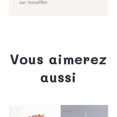
sur Inovafête.
Vous aimerez
aussi