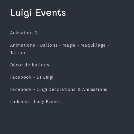
Luigi Events
Animation DJ
Animations - Ballons - Magie - Maquillage -
Tattoo
Décor de ballons
Facebook - DJ Luigi
Facebook - Luigi Décorations & Animations
Linkedin - Luigi Events