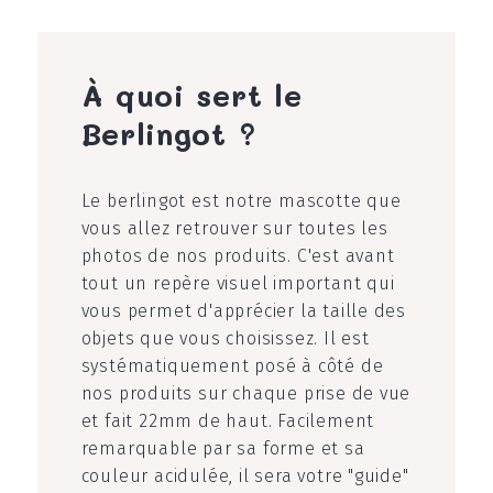
À quoi sert le
Berlingot ?
Le berlingot est notre mascotte que
vous allez retrouver sur toutes les
photos de nos produits. C'est avant
tout un repère visuel important qui
vous permet d'apprécier la taille des
objets que vous choisissez. Il est
systématiquement posé à côté de
nos produits sur chaque prise de vue
et fait 22mm de haut. Facilement
remarquable par sa forme et sa
couleur acidulée, il sera votre "guide"