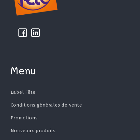
k
µ
Menu
Label Fête
Conditions générales de vente
Promotions
Nouveaux produits