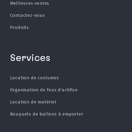
Meilleures ventes
Contactez-nous
Produits
Services
Location de costumes
Organisation de feux d'artifice
Location de matériel
Bouquets de ballons à emporter