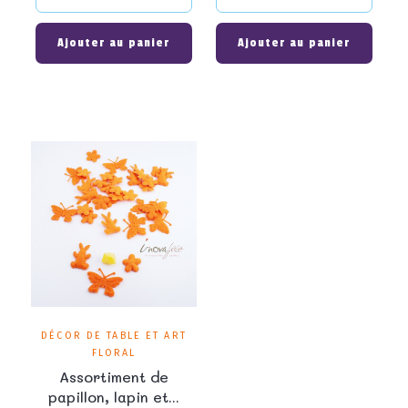
Ajouter au panier
Ajouter au panier
DÉCOR DE TABLE ET ART
FLORAL
Assortiment de
papillon, lapin et...