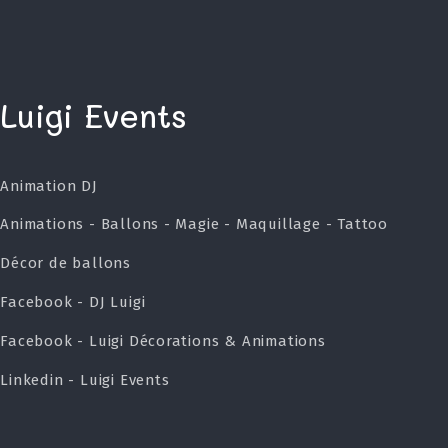
Luigi Events
Animation DJ
Animations - Ballons - Magie - Maquillage - Tattoo
Décor de ballons
Facebook - DJ Luigi
Facebook - Luigi Décorations & Animations
Linkedin - Luigi Events