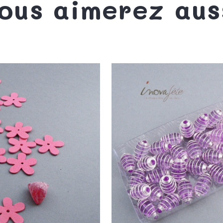
ous aimerez aus