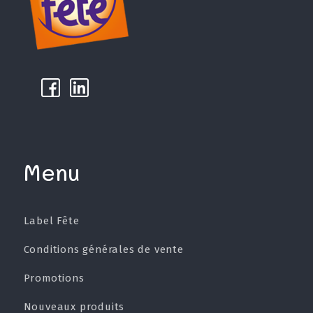
k
µ
Menu
Label Fête
Conditions générales de vente
Promotions
Nouveaux produits