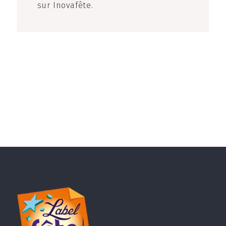
sur Inovafête.