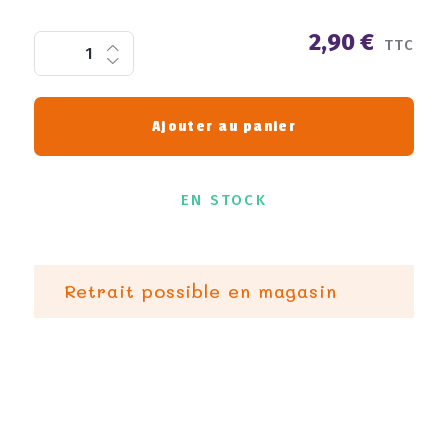
2,90 €
TTC
Ajouter au panier
EN STOCK
Retrait possible en magasin