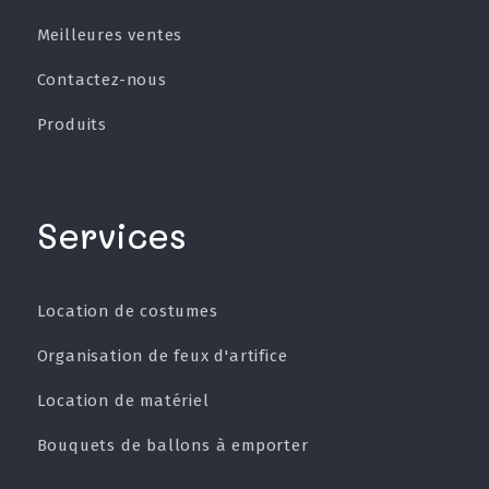
Meilleures ventes
Contactez-nous
Produits
Services
Location de costumes
Organisation de feux d'artifice
Location de matériel
Bouquets de ballons à emporter