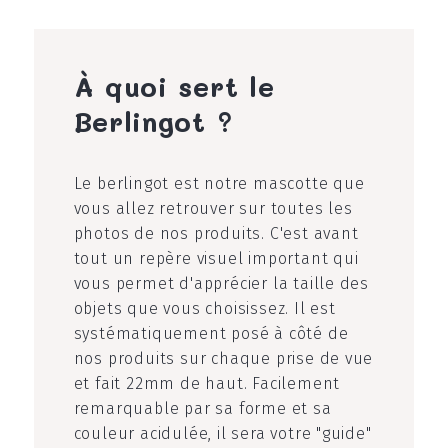
À quoi sert le
Berlingot ?
Le berlingot est notre mascotte que
vous allez retrouver sur toutes les
photos de nos produits. C'est avant
tout un repère visuel important qui
vous permet d'apprécier la taille des
objets que vous choisissez. Il est
systématiquement posé à côté de
nos produits sur chaque prise de vue
et fait 22mm de haut. Facilement
remarquable par sa forme et sa
couleur acidulée, il sera votre "guide"