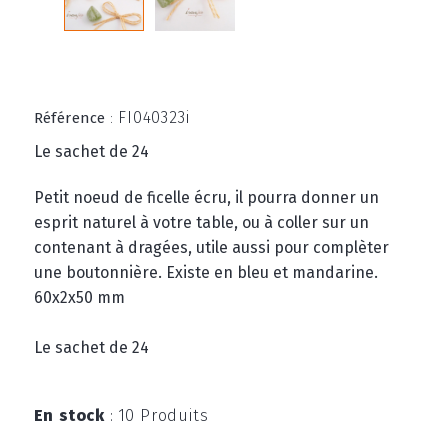
FI040323i
Référence
:
Le sachet de 24
Petit noeud de ficelle écru, il pourra donner un
esprit naturel à votre table, ou à coller sur un
contenant à dragées, utile aussi pour complèter
une boutonnière. Existe en bleu et mandarine.
60x2x50 mm
Le sachet de 24
En stock
:
10 Produits