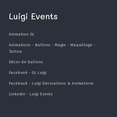
Luigi Events
Animation DJ
Animations - Ballons - Magie - Maquillage -
Tattoo
Décor de ballons
Facebook - DJ Luigi
Facebook - Luigi Décorations & Animations
Linkedin - Luigi Events