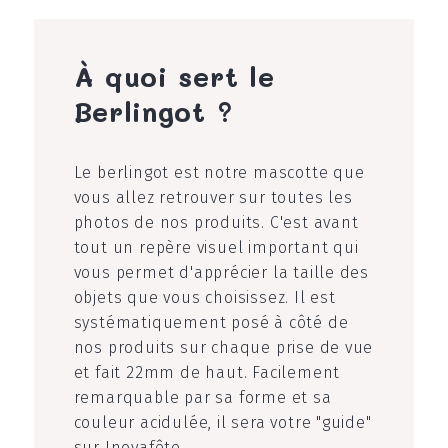
À quoi sert le
Berlingot ?
Le berlingot est notre mascotte que
vous allez retrouver sur toutes les
photos de nos produits. C'est avant
tout un repère visuel important qui
vous permet d'apprécier la taille des
objets que vous choisissez. Il est
systématiquement posé à côté de
nos produits sur chaque prise de vue
et fait 22mm de haut. Facilement
remarquable par sa forme et sa
couleur acidulée, il sera votre "guide"
sur Inovafête.