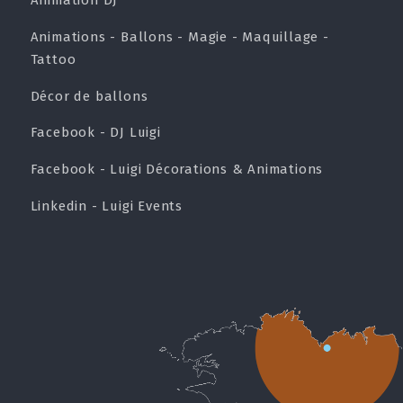
Animations - Ballons - Magie - Maquillage -
Tattoo
Décor de ballons
Facebook - DJ Luigi
Facebook - Luigi Décorations & Animations
Linkedin - Luigi Events