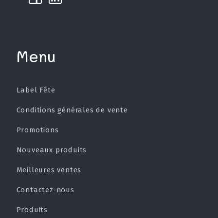
Menu
Label Fête
Conditions générales de vente
Promotions
Nouveaux produits
Meilleures ventes
Contactez-nous
Produits