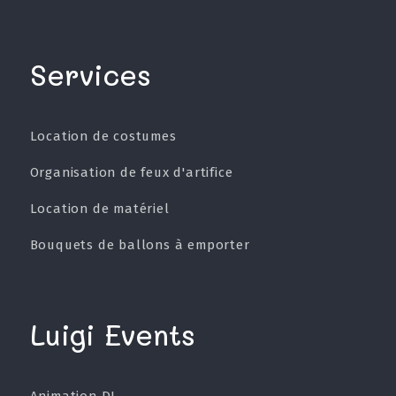
Services
Location de costumes
Organisation de feux d'artifice
Location de matériel
Bouquets de ballons à emporter
Luigi Events
Animation DJ