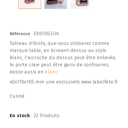
DD013623m
Référence
:
Tableau d'école, que vous utiliserez comme
marque table, en écrivant dessus au stylo
blanc, l'accroche du dessus peut être enlevée,
le porte craie peut être garni de confiseries,
existe aussi en
blanc
40x110x105 mm une exclusivité www.labelfete.fr
L'unité
En stock
:
22 Produits