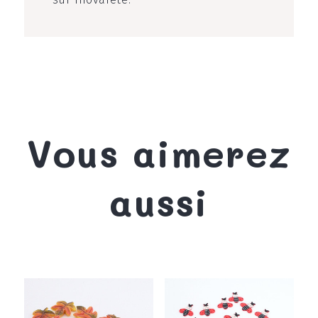
Vous aimerez
aussi