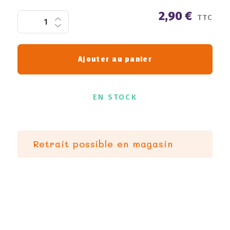
2,90 €
TTC
Ajouter au panier
EN STOCK
Retrait possible en magasin