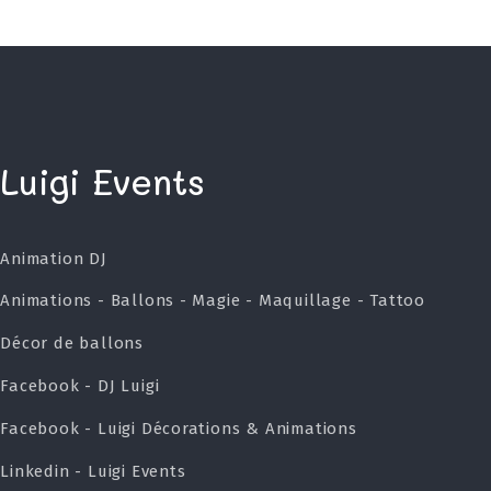
Luigi Events
Animation DJ
Animations - Ballons - Magie - Maquillage - Tattoo
Décor de ballons
Facebook - DJ Luigi
Facebook - Luigi Décorations & Animations
Linkedin - Luigi Events