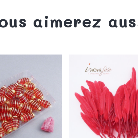
ous aimerez aus