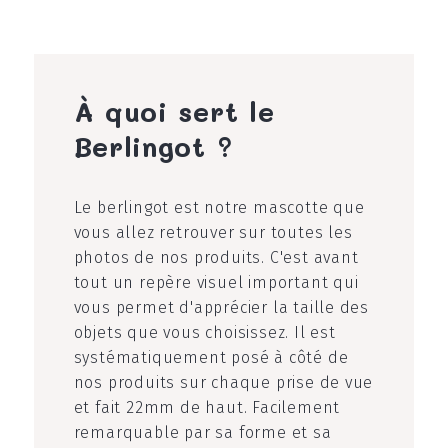
À quoi sert le
Berlingot ?
Le berlingot est notre mascotte que
vous allez retrouver sur toutes les
photos de nos produits. C'est avant
tout un repère visuel important qui
vous permet d'apprécier la taille des
objets que vous choisissez. Il est
systématiquement posé à côté de
nos produits sur chaque prise de vue
et fait 22mm de haut. Facilement
remarquable par sa forme et sa