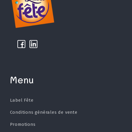
k
µ
Menu
Label Fête
Conditions générales de vente
Promotions