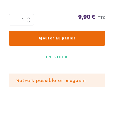
9,90 €
TTC
Ajouter au panier
EN STOCK
Retrait possible en magasin