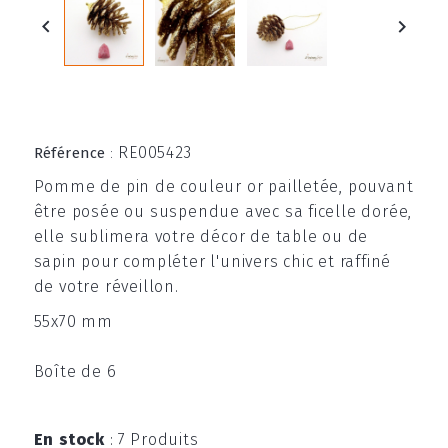


RE005423
Référence
:
Pomme de pin de couleur or pailletée, pouvant
être posée ou suspendue avec sa ficelle dorée,
elle sublimera votre décor de table ou de
sapin pour compléter l'univers chic et raffiné
de votre réveillon.
55x70 mm
Boîte de 6
En stock
:
7 Produits