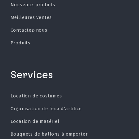
Nouveaux produits
Meilleures ventes
Contactez-nous
Produits
Services
Location de costumes
Organisation de feux d'artifice
Location de matériel
Bouquets de ballons à emporter