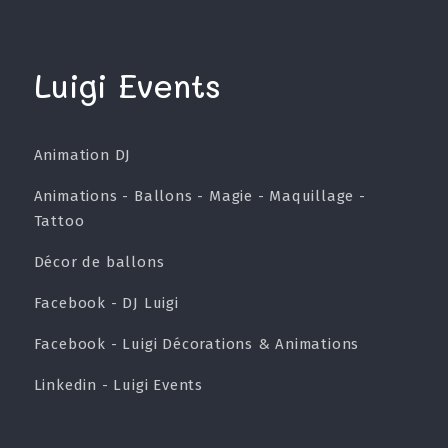
Luigi Events
Animation DJ
Animations - Ballons - Magie - Maquillage -
Tattoo
Décor de ballons
Facebook - DJ Luigi
Facebook - Luigi Décorations & Animations
Linkedin - Luigi Events