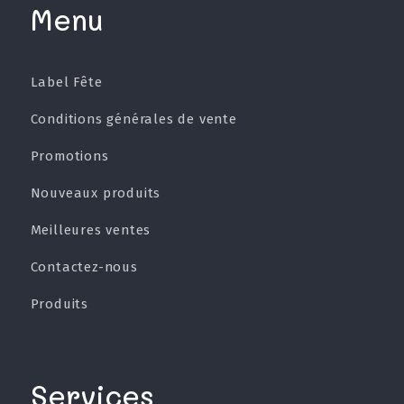
Menu
Label Fête
Conditions générales de vente
Promotions
Nouveaux produits
Meilleures ventes
Contactez-nous
Produits
Services