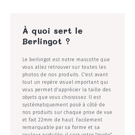
À quoi sert le
Berlingot ?
Le berlingot est notre mascotte que
vous allez retrouver sur toutes les
photos de nos produits. C'est avant
tout un repère visuel important qui
vous permet d'apprécier la taille des
objets que vous choisissez. Il est
systématiquement posé à côté de
nos produits sur chaque prise de vue
et fait 22mm de haut. Facilement
remarquable par sa forme et sa
couleur acidulée, il sera votre "guide"