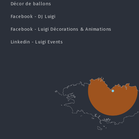
Décor de ballons
Facebook - DJ Luigi
Facebook - Luigi Décorations & Animations
Linkedin - Luigi Events