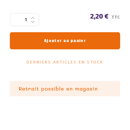
2,20 €
TTC
Ajouter au panier
DERNIERS ARTICLES EN STOCK
Retrait possible en magasin