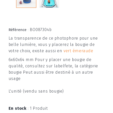
BO087304b
Référence
:
La transparence de ce photophore pour une
belle lumière, vous y placerez la bougie de
votre choix, existe aussi en
vert émeraude
6x60x64 mm Pour y placer une bougie de
qualité, consultez sur labelfete, la catégorie
bougie Peut aussi être destiné à un autre
usage
L'unité (vendu sans bougie)
En stock
:
1 Produit