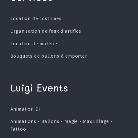
Location de costumes
Organisation de feux d'artifice
Location de matériel
Bouquets de ballons à emporter
Luigi Events
Animation DJ
Animations - Ballons - Magie - Maquillage -
Tattoo