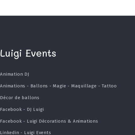
Luigi Events
Animation DJ
Animations - Ballons - Magie - Maquillage - Tattoo
Décor de ballons
Facebook - DJ Luigi
Facebook - Luigi Décorations & Animations
Linkedin - Luigi Events