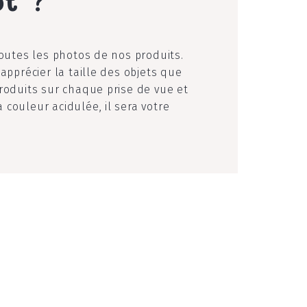
toutes les photos de nos produits.
apprécier la taille des objets que
roduits sur chaque prise de vue et
couleur acidulée, il sera votre