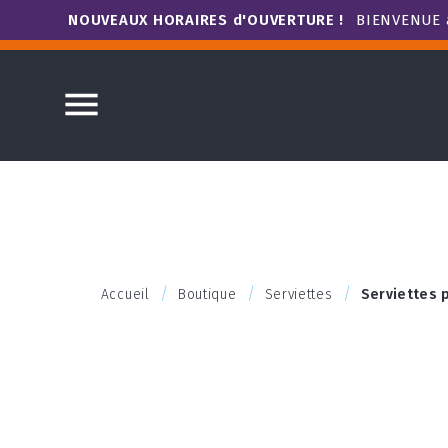
NOUVEAUX HORAIRES d'OUVERTURE !
BIENVENUE à

Accueil
Boutique
Serviettes
Serviettes 