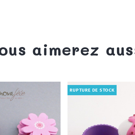
ous aimerez aus
RUPTURE DE STOCK