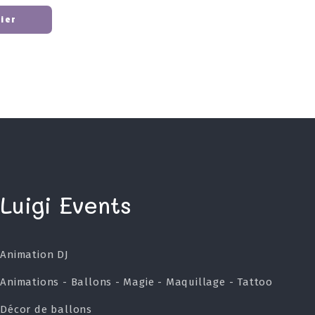
nier
Luigi Events
Animation DJ
Animations - Ballons - Magie - Maquillage - Tattoo
Décor de ballons