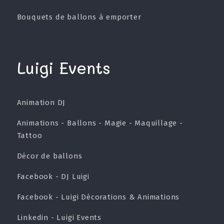
Bouquets de ballons à emporter
Luigi Events
Animation DJ
Animations - Ballons - Magie - Maquillage -
Tattoo
Décor de ballons
Facebook - DJ Luigi
Facebook - Luigi Décorations & Animations
Linkedin - Luigi Events