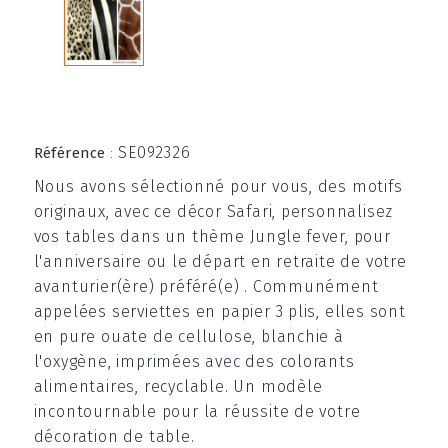
SE092326
Référence
:
Nous avons sélectionné pour vous, des motifs
originaux, avec ce décor Safari, personnalisez
vos tables dans un thème Jungle fever, pour
l'anniversaire ou le départ en retraite de votre
avanturier(ère) préféré(e) . Communément
appelées serviettes en papier 3 plis, elles sont
en pure ouate de cellulose, blanchie à
l'oxygène, imprimées avec des colorants
alimentaires, recyclable. Un modèle
incontournable pour la réussite de votre
décoration de table.