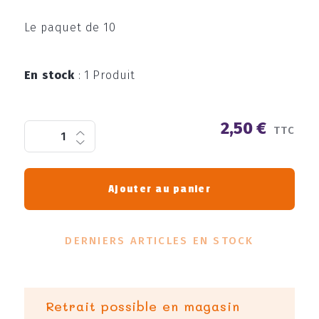
Le paquet de 10
En stock
:
1 Produit
2,50 €
TTC
Ajouter au panier
DERNIERS ARTICLES EN STOCK
Retrait possible en magasin