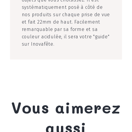
systématiquement posé à côté de
nos produits sur chaque prise de vue
et fait 22mm de haut. Facilement
remarquable par sa forme et sa
couleur acidulée, il sera votre "guide"
sur Inovafête.
Vous aimerez
aussi