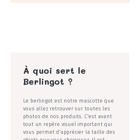
À quoi sert le
Berlingot ?
Le berlingot est notre mascotte que
vous allez retrouver sur toutes les
photos de nos produits. C'est avant
tout un repère visuel important qui
vous permet d'apprécier la taille des
objets que vous choisissez. Il est