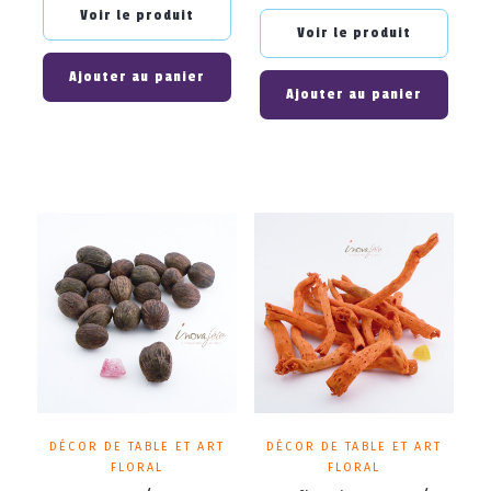
base
Voir le produit
Voir le produit
Ajouter au panier
Ajouter au panier
DÉCOR DE TABLE ET ART
DÉCOR DE TABLE ET ART
FLORAL
FLORAL