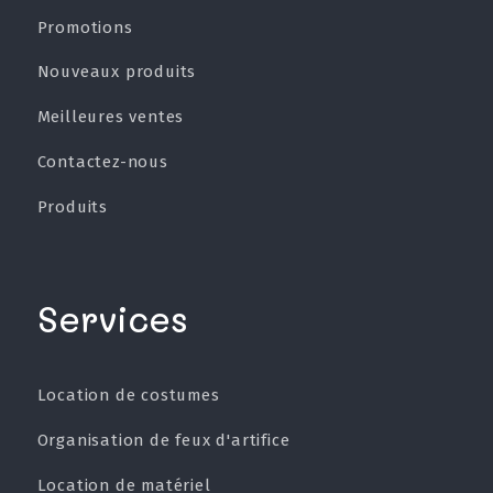
Promotions
Nouveaux produits
Meilleures ventes
Contactez-nous
Produits
Services
Location de costumes
Organisation de feux d'artifice
Location de matériel