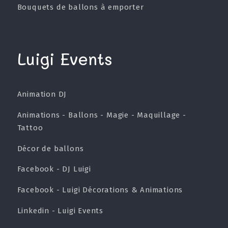
Bouquets de ballons à emporter
Luigi Events
Animation DJ
Animations - Ballons - Magie - Maquillage -
Tattoo
Décor de ballons
Facebook - DJ Luigi
Facebook - Luigi Décorations & Animations
Linkedin - Luigi Events