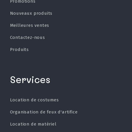
Promotions
Nouveaux produits
Meilleures ventes
Contactez-nous
Produits
Services
Location de costumes
Organisation de feux d'artifice
Location de matériel