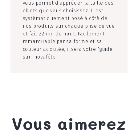
vous permet d'apprécier la taille des
objets que vous choisissez. Il est
systématiquement posé à côté de
nos produits sur chaque prise de vue
et fait 22mm de haut. Facilement
remarquable par sa forme et sa
couleur acidulée, il sera votre "guide"
sur Inovafête.
Vous aimerez