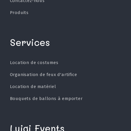
Contactez-nous
Produits
Services
Location de costumes
Organisation de feux d'artifice
Location de matériel
Bouquets de ballons à emporter
Luigi Events