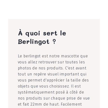
À quoi sert le
Berlingot ?
Le berlingot est notre mascotte que
vous allez retrouver sur toutes les
photos de nos produits. C'est avant
tout un repère visuel important qui
vous permet d'apprécier la taille des
objets que vous choisissez. Il est
systématiquement posé à côté de
nos produits sur chaque prise de vue
et fait 22mm de haut. Facilement