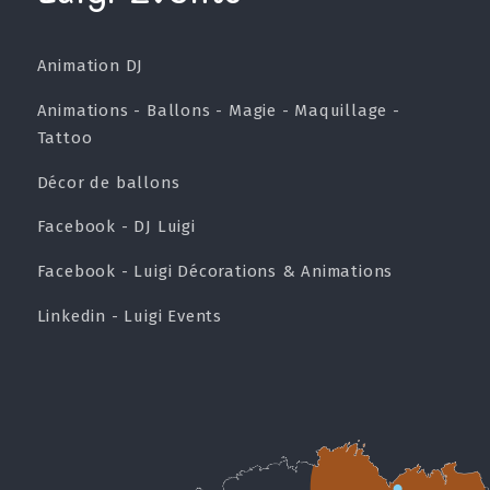
Animation DJ
Animations - Ballons - Magie - Maquillage -
Tattoo
Décor de ballons
Facebook - DJ Luigi
Facebook - Luigi Décorations & Animations
Linkedin - Luigi Events