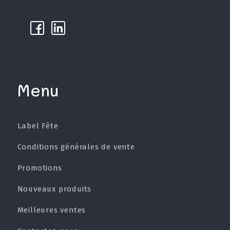
k
µ
Menu
Label Fête
Conditions générales de vente
Promotions
Nouveaux produits
Meilleures ventes