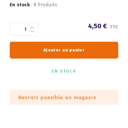
En stock
:
8 Produits
4,50 €
TTC
Ajouter au panier
EN STOCK
Retrait possible en magasin