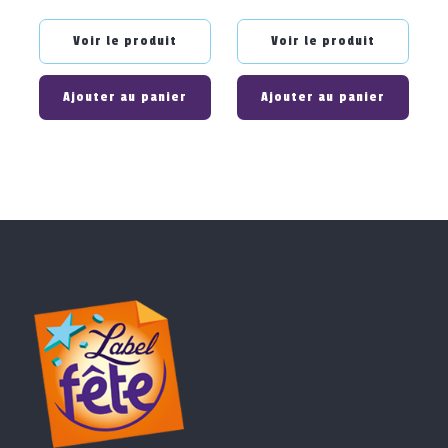
Voir le produit
Voir le produit
Ajouter au panier
Ajouter au panier