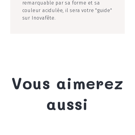
remarquable par sa forme et sa
couleur acidulée, il sera votre "guide"
sur Inovafête.
Vous aimerez
aussi