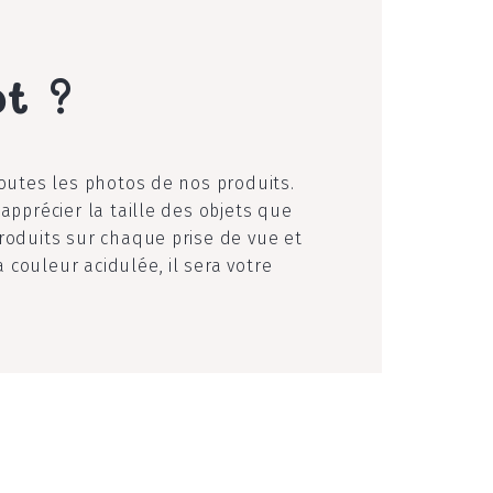
ot ?
toutes les photos de nos produits.
apprécier la taille des objets que
roduits sur chaque prise de vue et
couleur acidulée, il sera votre