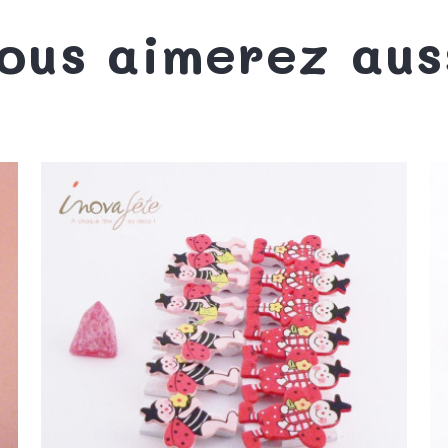
ous aimerez aus