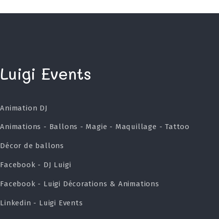
Luigi Events
Animation DJ
Animations - Ballons - Magie - Maquillage - Tattoo
Décor de ballons
Facebook - DJ Luigi
Facebook - Luigi Décorations & Animations
Linkedin - Luigi Events