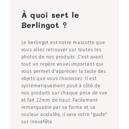
À quoi sert le
Berlingot ?
Le berlingot est notre mascotte que
vous allez retrouver sur toutes les
photos de nos produits. C'est avant
tout un repère visuel important qui
vous permet d'apprécier la taille des
objets que vous choisissez. Il est
systématiquement posé à côté de
nos produits sur chaque prise de vue
et fait 22mm de haut. Facilement
remarquable par sa forme et sa
couleur acidulée, il sera votre "guide"
sur Inovafête.