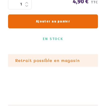
4,90 €
TTC
Ajouter au panier
EN STOCK
Retrait possible en magasin