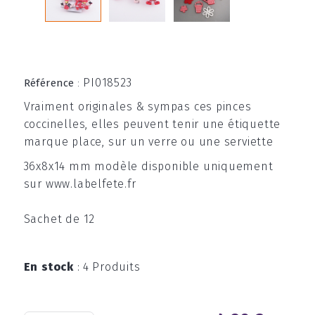
PI018523
Référence
:
Vraiment originales & sympas ces pinces
coccinelles, elles peuvent tenir une étiquette
marque place, sur un verre ou une serviette
36x8x14 mm modèle disponible uniquement
sur www.labelfete.fr
Sachet de 12
En stock
:
4 Produits