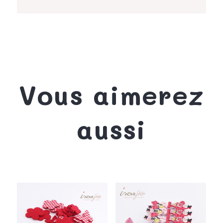
Vous aimerez
aussi