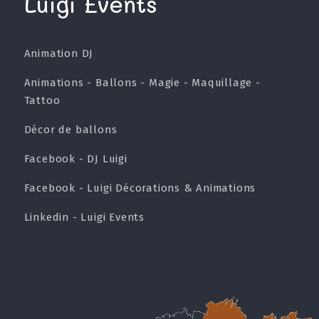
Luigi Events
Animation DJ
Animations - Ballons - Magie - Maquillage -
Tattoo
Décor de ballons
Facebook - DJ Luigi
Facebook - Luigi Décorations & Animations
Linkedin - Luigi Events