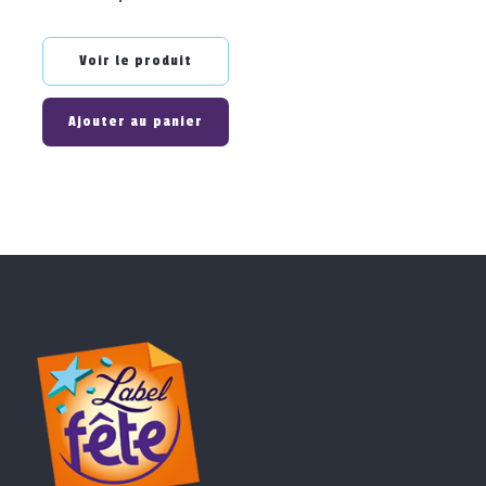
Voir le produit
Ajouter au panier