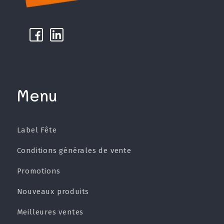
k
µ
Menu
Label Fête
Conditions générales de vente
Promotions
Nouveaux produits
Meilleures ventes