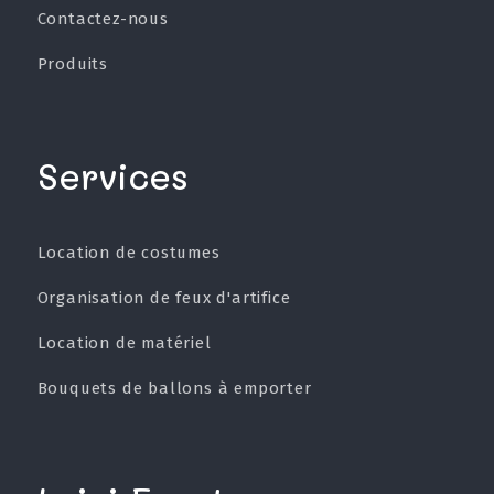
Contactez-nous
Produits
Services
Location de costumes
Organisation de feux d'artifice
Location de matériel
Bouquets de ballons à emporter