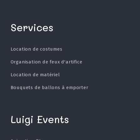
Services
Location de costumes
Organisation de feux d'artifice
Location de matériel
Bouquets de ballons à emporter
Luigi Events