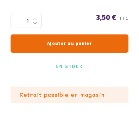
3,50 €
TTC
Ajouter au panier
EN STOCK
Retrait possible en magasin