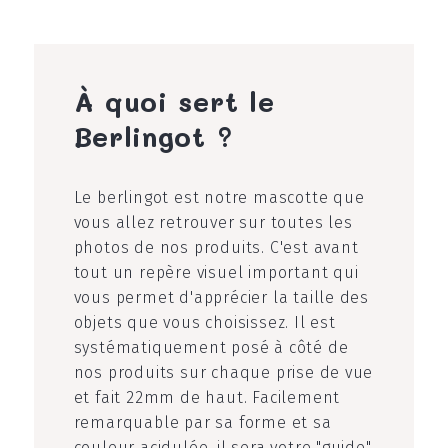
À quoi sert le
Berlingot ?
Le berlingot est notre mascotte que
vous allez retrouver sur toutes les
photos de nos produits. C'est avant
tout un repère visuel important qui
vous permet d'apprécier la taille des
objets que vous choisissez. Il est
systématiquement posé à côté de
nos produits sur chaque prise de vue
et fait 22mm de haut. Facilement
remarquable par sa forme et sa
couleur acidulée, il sera votre "guide"