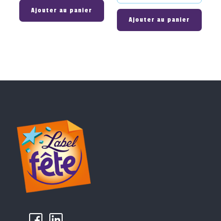
Ajouter au panier
Ajouter au panier
k
µ