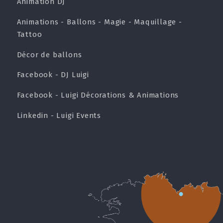
Animation DJ
Animations - Ballons - Magie - Maquillage -
Tattoo
Décor de ballons
Facebook - DJ Luigi
Facebook - Luigi Décorations & Animations
Linkedin - Luigi Events