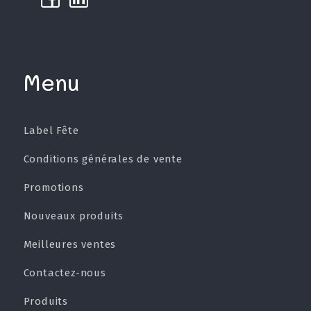
Menu
Label Fête
Conditions générales de vente
Promotions
Nouveaux produits
Meilleures ventes
Contactez-nous
Produits