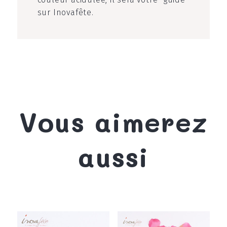
sur Inovafête.
Vous aimerez
aussi