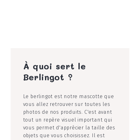
À quoi sert le
Berlingot ?
Le berlingot est notre mascotte que
vous allez retrouver sur toutes les
photos de nos produits. C'est avant
tout un repère visuel important qui
vous permet d'apprécier la taille des
objets que vous choisissez. Il est