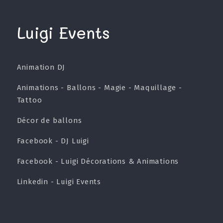
Luigi Events
Animation DJ
Animations - Ballons - Magie - Maquillage -
Tattoo
Décor de ballons
Facebook - DJ Luigi
Facebook - Luigi Décorations & Animations
Linkedin - Luigi Events