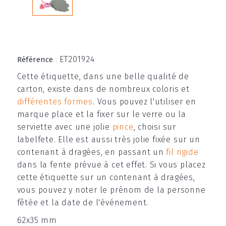
ET201924
Référence
:
Cette étiquette, dans une belle qualité de
carton, existe dans de nombreux coloris et
différentes formes
. Vous pouvez l'utiliser en
marque place et la fixer sur le verre ou la
serviette avec une jolie
pince
, choisi sur
labelfete. Elle est aussi très jolie fixée sur un
contenant à dragées, en passant un
fil rigide
dans la fente prévue à cet effet. Si vous placez
cette étiquette sur un contenant à dragées,
vous pouvez y noter le prénom de la personne
fêtée et la date de l'événement.
62x35 mm