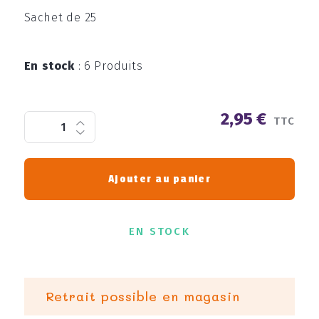
Sachet de 25
En stock
:
6 Produits
2,95 €
TTC
Ajouter au panier
EN STOCK
Retrait possible en magasin