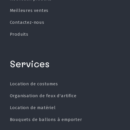
Meilleures ventes
Contactez-nous
Produits
Services
Location de costumes
Organisation de feux d'artifice
Location de matériel
Bouquets de ballons à emporter