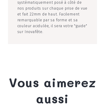
systématiquement posé à côté de
nos produits sur chaque prise de vue
et fait 22mm de haut. Facilement
remarquable par sa forme et sa
couleur acidulée, il sera votre "guide"
sur Inovafête.
Vous aimerez
aussi